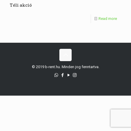
Téli akció
Read more
© 2019 b-rent.hu. Minden jog fenntartva.